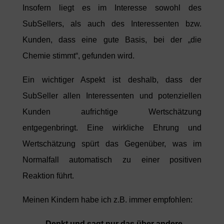
Insofern liegt es im Interesse sowohl des
SubSellers, als auch des Interessenten bzw.
Kunden, dass eine gute Basis, bei der „die
Chemie stimmt“, gefunden wird.
Ein wichtiger Aspekt ist deshalb, dass der
SubSeller allen Interessenten und potenziellen
Kunden aufrichtige Wertschätzung
entgegenbringt. Eine wirkliche Ehrung und
Wertschätzung spürt das Gegenüber, was im
Normalfall automatisch zu einer positiven
Reaktion führt.
Meinen Kindern habe ich z.B. immer empfohlen:
„Denkt und sagt nur das über andere