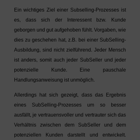
Ein wichtiges Ziel einer Subselling-Prozesses ist
es, dass sich der Interessent bzw. Kunde
geborgen und gut aufgehoben fühlt. Vorgaben, wie
dies zu geschehen hat, z.B. bei einer SubSelling-
Ausbildung, sind nicht zielführend. Jeder Mensch
ist anders, somit auch jeder SubSeller und jeder
potenzielle Kunde. Eine pauschale
Handlungsanweisung ist unmöglich.
Allerdings hat sich gezeigt, dass das Ergebnis
eines SubSelling-Prozesses um so besser
ausfällt, je vertrauensvoller und vertrauter sich das
Verhältnis zwischen dem SubSeller und dem
potenziellen Kunden darstellt und entwickelt.