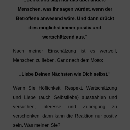
Menschen, was ihr sagen würdet, wenn der
Betroffene anwesend wäre. Und dann drückt
dies möglichst immer positiv und
wertschätzend aus.“
Nach meiner Einschätzung ist es wertvoll,
Menschen zu lieben. Ganz nach dem Motto:
„Liebe Deinen Nächsten wie Dich selbst.“
Wenn Sie Höflichkeit, Respekt, Wertschätzung
und Liebe (auch Selbstliebe) ausstrahlen und
versuchen, Interesse und Zuneigung zu
verschenken, dann kann die Reaktion nur positiv
sein. Was meinen Sie?