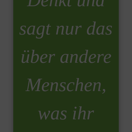
sagt nur das
über andere
Menschen,
was ihr