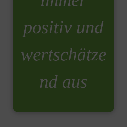
positiv und
wertschätze
nd aus