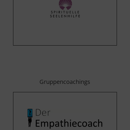
Gruppencoachings