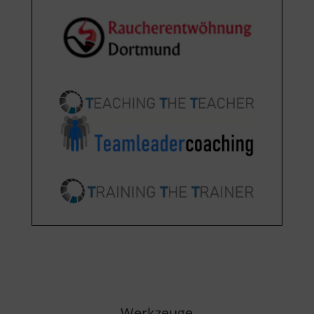
Werkzeuge