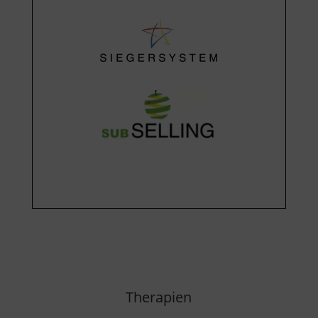
Therapien