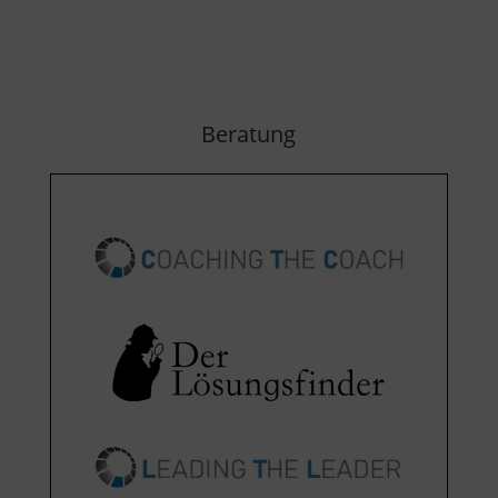
Beratung