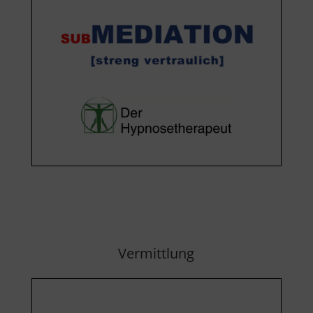
Vermittlung