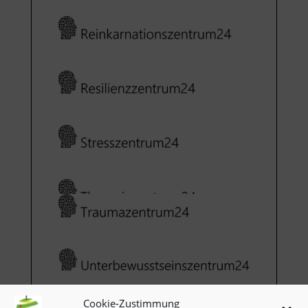
Cookie-Zustimmung