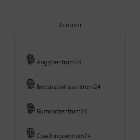
Zentren