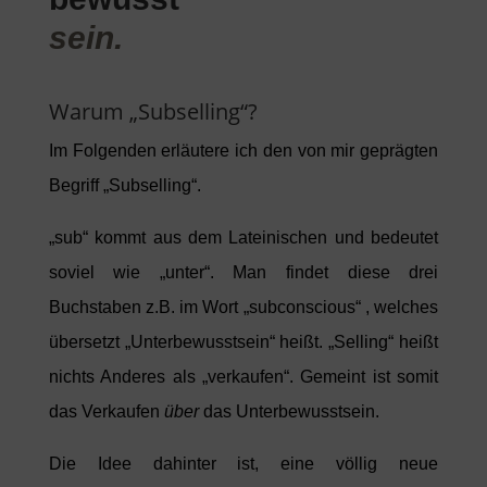
sein.
Warum „Subselling“?
Im Folgenden erläutere ich den von mir geprägten
Begriff „Subselling“.
„sub“ kommt aus dem Lateinischen und bedeutet
soviel wie „unter“. Man findet diese drei
Buchstaben z.B. im Wort „subconscious“ , welches
übersetzt „Unterbewusstsein“ heißt. „Selling“ heißt
nichts Anderes als „verkaufen“. Gemeint ist somit
das Verkaufen
über
das Unterbewusstsein.
Die Idee dahinter ist, eine völlig neue