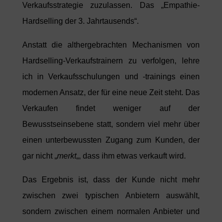
Verkaufsstrategie zuzulassen. Das „Empathie-
Hardselling der 3. Jahrtausends“.
Anstatt die althergebrachten Mechanismen von
Hardselling-Verkaufstrainern zu verfolgen, lehre
ich in Verkaufsschulungen und -trainings einen
modernen Ansatz, der für eine neue Zeit steht. Das
Verkaufen findet weniger auf der
Bewusstseinsebene statt, sondern viel mehr über
einen unterbewussten Zugang zum Kunden, der
gar nicht „
merkt
„, dass ihm etwas verkauft wird.
Das Ergebnis ist, dass der Kunde nicht mehr
zwischen zwei typischen Anbietern auswählt,
sondern zwischen einem normalen Anbieter und